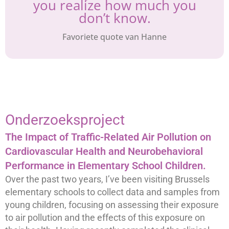
you realize how much you
don’t know.
Favoriete quote van Hanne
Onderzoeksproject
The Impact of Traffic-Related Air Pollution on
Cardiovascular Health and Neurobehavioral
Performance in Elementary School Children.
Over the past two years, I’ve been visiting Brussels
elementary schools to collect data and samples from
young children, focusing on assessing their exposure
to air pollution and the effects of this exposure on