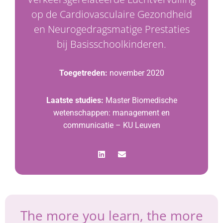
op de Cardiovasculaire Gezondheid
en Neurogedragsmatige Prestaties
bij Basisschoolkinderen.
Toegetreden:
november 2020
Laatste studies:
Master Biomedische
wetenschappen: management en
communicatie – KU Leuven
The more you learn, the more