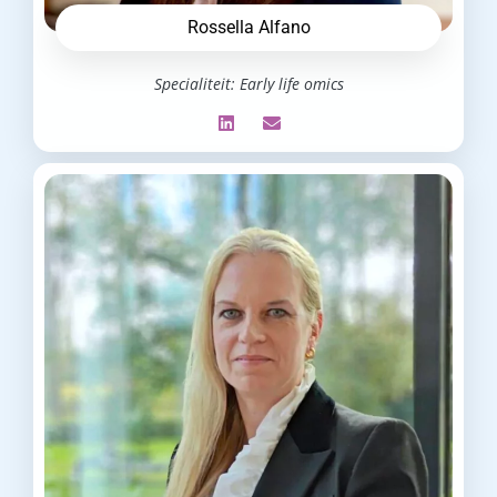
Rossella Alfano
Specialiteit: Early life omics