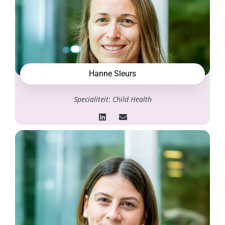
Hanne Sleurs
Specialiteit: Child Health