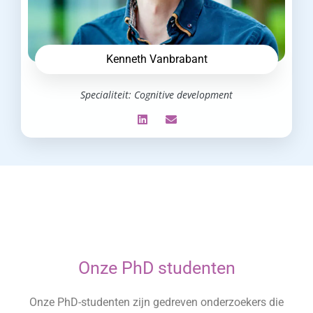
Kenneth Vanbrabant
Specialiteit: Cognitive development
Onze PhD studenten
Onze PhD-studenten zijn gedreven onderzoekers die