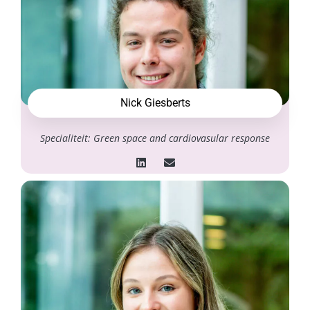
Nick Giesberts
Specialiteit: Green space and cardiovasular response