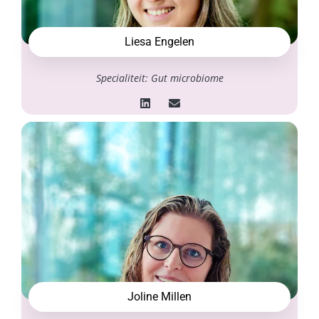
Liesa Engelen
Specialiteit: Gut microbiome
Joline Millen