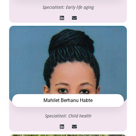
Specialiteit: Early life aging
Mahilet Berhanu Habte
Specialiteit: Child health