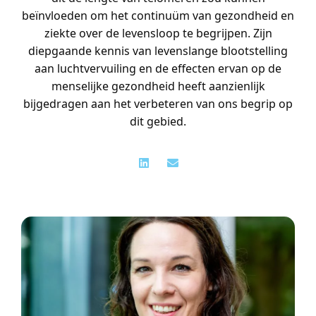
beïnvloeden om het continuüm van gezondheid en
ziekte over de levensloop te begrijpen.
Zijn
diepgaande kennis van levenslange blootstelling
aan luchtvervuiling en de effecten ervan op de
menselijke gezondheid heeft aanzienlijk
bijgedragen aan het verbeteren van ons begrip op
dit gebied.