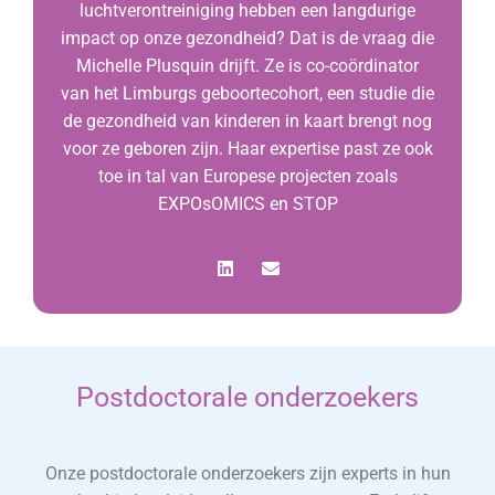
luchtverontreiniging hebben een langdurige
impact op onze gezondheid? Dat is de vraag die
Michelle Plusquin drijft. Ze is co-coördinator
van het Limburgs geboortecohort, een studie die
de gezondheid van kinderen in kaart brengt nog
voor ze geboren zijn. Haar expertise past ze ook
toe in tal van Europese projecten zoals
EXPOsOMICS en STOP
Postdoctorale onderzoekers
Onze postdoctorale onderzoekers zijn experts in hun