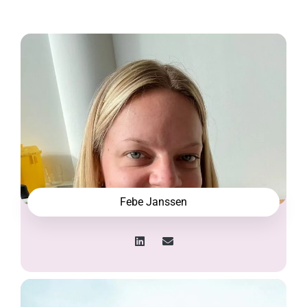
Febe Janssen