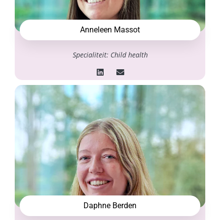
Anneleen Massot
Specialiteit: Child health
Daphne Berden