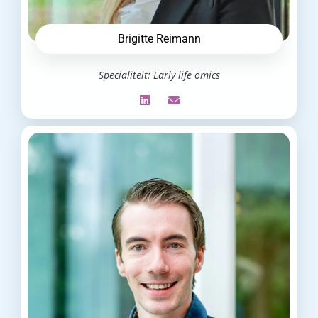
Brigitte Reimann
Specialiteit: Early life omics