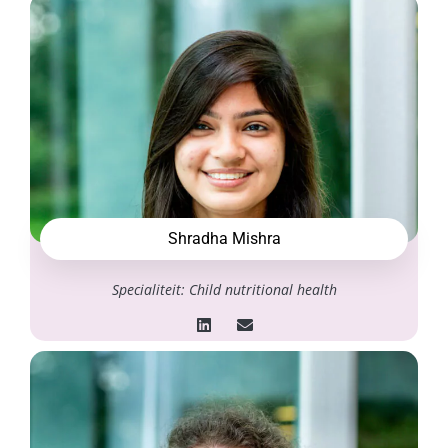
Shradha Mishra
Specialiteit: Child nutritional health