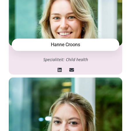
Hanne Croons
Specialiteit: Child health