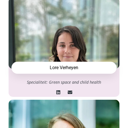
Lore Verheyen
Specialiteit: Green space and child health