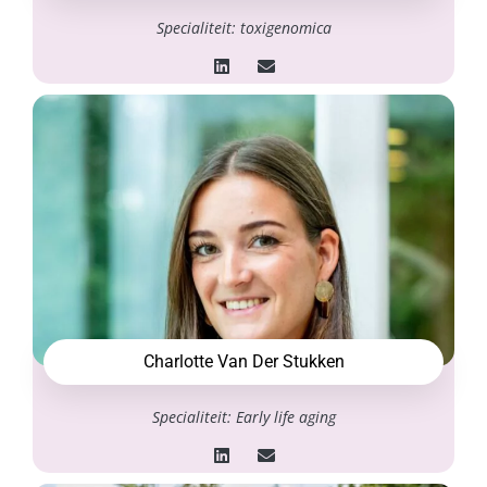
Specialiteit: toxigenomica
Charlotte Van Der Stukken
Specialiteit: Early life aging