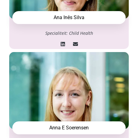
Ana Inês Silva
Specialiteit: Child Health
Anna E Soerensen