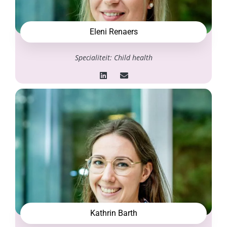
Eleni Renaers
Specialiteit: Child health
Kathrin Barth