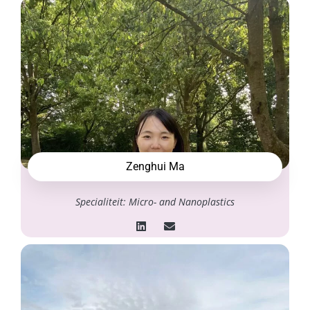
Zenghui Ma
Specialiteit: Micro- and Nanoplastics