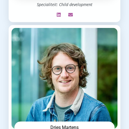
Specialiteit: Child development
Dries Martens