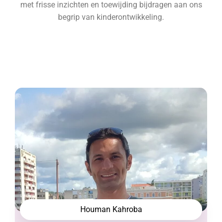
met frisse inzichten en toewijding bijdragen aan ons
begrip van kinderontwikkeling.
Houman Kahroba