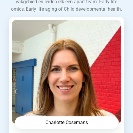
vakgebied en leiden elk een apart team: Early life
omics, Early life aging of Child developmental health.
Charlotte Cosemans