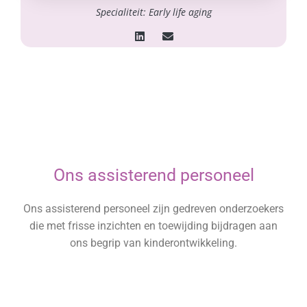
Specialiteit: Early life aging
Ons assisterend personeel
Ons assisterend personeel zijn gedreven onderzoekers
die met frisse inzichten en toewijding bijdragen aan
ons begrip van kinderontwikkeling.