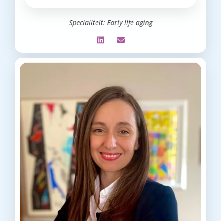
Specialiteit: Early life aging