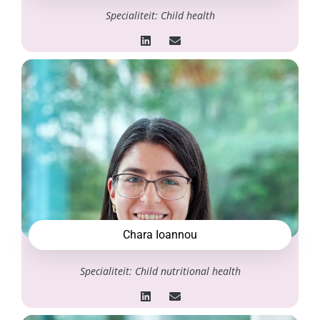
Specialiteit: Child health
Chara Ioannou
Specialiteit: Child nutritional health