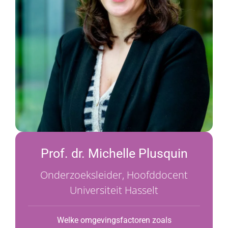
Prof. dr. Michelle Plusquin
Onderzoeksleider, Hoofddocent
Universiteit Hasselt
Welke omgevingsfactoren zoals