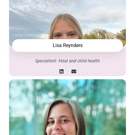
Lisa Reynders
Specialiteit: Fetal and child health