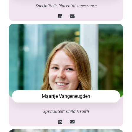
Specialiteit: Placental senescence
Maartje Vangeneugden
Specialiteit: Child Health