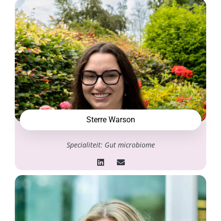
Sterre Warson
Specialiteit: Gut microbiome