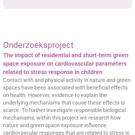
Onderzoeksproject
The impact of residential and short-term green
space exposure on cardiovascular parameters
related to stress response in children
Contact with and physical activity in nature and green
spaces have been associated with beneficial effects
on health. However, evidence to explain the
underlying mechanisms that cause these effects is
scarce. To further investigate responsible biological
mechanisms, within this project we research how
nature and green space exposure influence
cardiovascular responses that are related to stress in