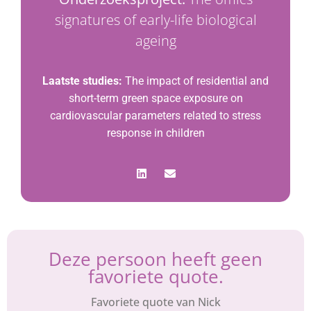
signatures of early-life biological
ageing
Laatste studies:
The impact of residential and
short-term green space exposure on
cardiovascular parameters related to stress
response in children
Deze persoon heeft geen
favoriete quote.
Favoriete quote van Nick