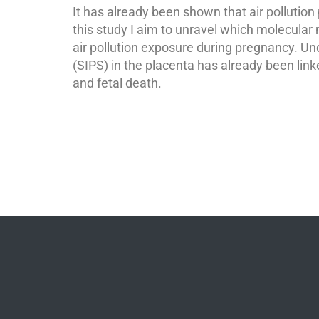
It has already been shown that air pollution 
this study I aim to unravel which molecular 
air pollution exposure during pregnancy. 
(SIPS) in the placenta has already been lin
and fetal death.