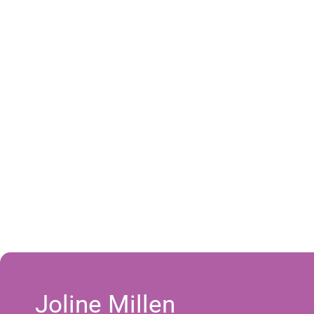
Joline Millen