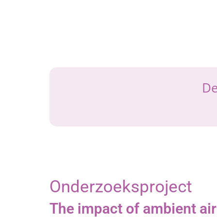
De
Onderzoeksproject
The impact of ambient air