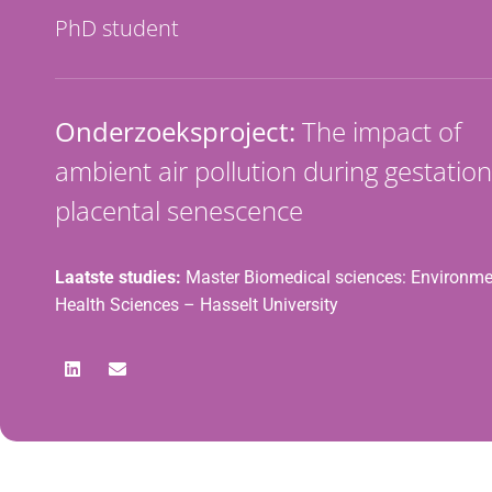
PhD student
Onderzoeksproject:
The impact of
ambient air pollution during gestatio
placental senescence
Laatste studies:
Master Biomedical sciences: Environme
Health Sciences – Hasselt University